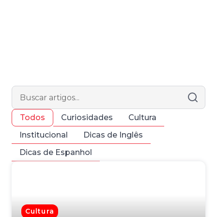
Buscar no blog
Curiosidades
Cultura
Todos
Institucional
Dicas de Inglês
Dicas de Espanhol
Cultura