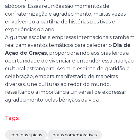
abóbora. Essas reuniões são momentos de
confraternização e agradecimento, muitas vezes
envolvendo a partilha de histórias positivas e
experiências do ano.
Algumas escolas e empresas internacionais também
realizam eventos temáticos para celebrar o
Dia de
Ação de Graças
, proporcionando aos brasileiros a
oportunidade de vivenciar e entender essa tradição
cultural estrangeira. Assim, o espírito de gratidão e
celebração, embora manifestado de maneiras
diversas, une culturas ao redor do mundo,
ressaltando a importância universal de expressar
agradecimento pelas bênçãos da vida.
Tags
comidas típicas
datas comemorativas