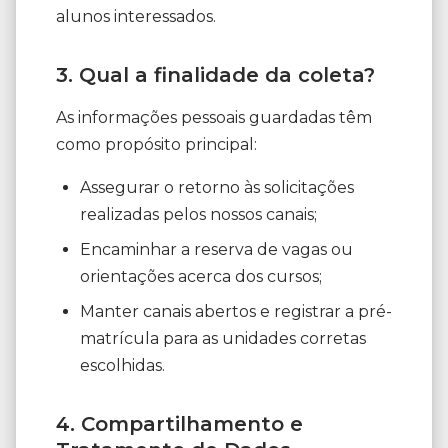
alunos interessados.
3. Qual a finalidade da coleta?
As informações pessoais guardadas têm
como propósito principal:
Assegurar o retorno às solicitações
realizadas pelos nossos canais;
Encaminhar a reserva de vagas ou
orientações acerca dos cursos;
Manter canais abertos e registrar a pré-
matrícula para as unidades corretas
escolhidas.
4. Compartilhamento e