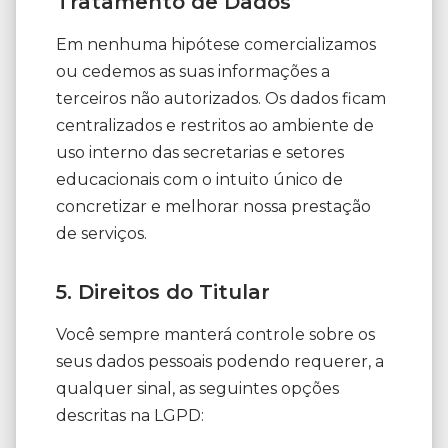
Tratamento de Dados
Em nenhuma hipótese comercializamos
ou cedemos as suas informações a
terceiros não autorizados. Os dados ficam
centralizados e restritos ao ambiente de
uso interno das secretarias e setores
educacionais com o intuito único de
concretizar e melhorar nossa prestação
de serviços.
5. Direitos do Titular
Você sempre manterá controle sobre os
seus dados pessoais podendo requerer, a
qualquer sinal, as seguintes opções
descritas na LGPD: