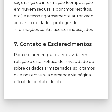
segurança da informação (computação
em nuvem segura, algoritmos restritos,
etc.) e acesso rigorosamente autorizado
ao banco de dados, protegendo
informações contra acessos indesejados.
7. Contato e Esclarecimentos
Para esclarecer qualquer dúvida em
relação a esta Política de Privacidade ou
sobre os dados armazenados, solicitamos
que nos envie sua demanda via página
oficial de contato do site.