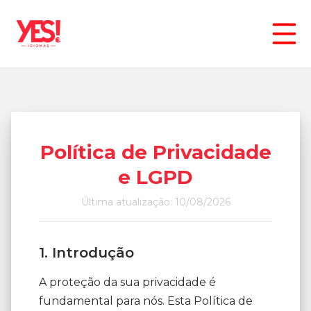
Política de Privacidade
e LGPD
Última atualização:
10/08/2026
1. Introdução
A proteção da sua privacidade é
fundamental para nós. Esta Política de