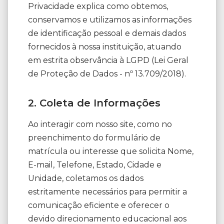
Privacidade explica como obtemos,
conservamos e utilizamos as informações
de identificação pessoal e demais dados
fornecidos à nossa instituição, atuando
em estrita observância à LGPD (Lei Geral
de Proteção de Dados - nº 13.709/2018).
2. Coleta de Informações
Ao interagir com nosso site, como no
preenchimento do formulário de
matrícula ou interesse que solicita Nome,
E-mail, Telefone, Estado, Cidade e
Unidade, coletamos os dados
estritamente necessários para permitir a
comunicação eficiente e oferecer o
devido direcionamento educacional aos