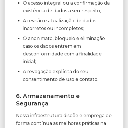
O acesso integral ou a confirmação da
existência de dados a seu respeito;
A revisão e atualização de dados
incorretos ou incompletos;
O anonimato, bloqueio e eliminação
caso os dados entrem em
desconformidade com a finalidade
inicial;
A revogação explícita do seu
consentimento de uso e contato.
6. Armazenamento e
Segurança
Nossa infraestrutura dispõe e emprega de
forma contínua as melhores práticas na