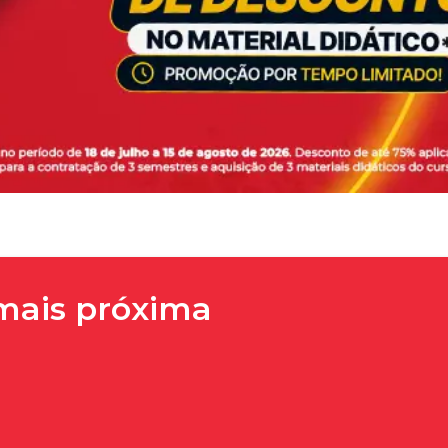
 mais próxima