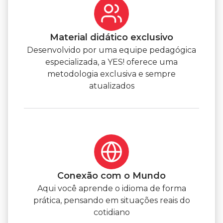
Material didático exclusivo
Desenvolvido por uma equipe pedagógica
especializada, a YES! oferece uma
metodologia exclusiva e sempre
atualizados
Conexão com o Mundo
Aqui você aprende o idioma de forma
prática, pensando em situações reais do
cotidiano