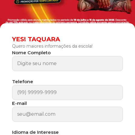
YES! TAQUARA
Quero maiores informações da escola!
Nome Completo
Telefone
E-mail
Idioma de Interesse