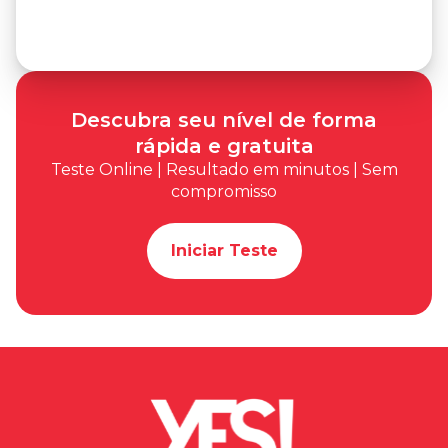
Descubra seu nível de forma
rápida e gratuita
Teste Online | Resultado em minutos | Sem
compromisso
Iniciar Teste