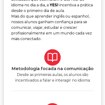
idioma no dia a dia, a
YES!
incentiva a prática
desde o primeiro dia de aula.
Mais do que aprender inglês ou espanhol,
nossos alunos ganham confiança para se
comunicar, viajar, estudar e crescer
profissionalmente em um mundo cada vez
mais conectado.
Metodologia focada na comunicação
Desde as primeiras aulas, os alunos são
incentivados a falar e interagir no idioma