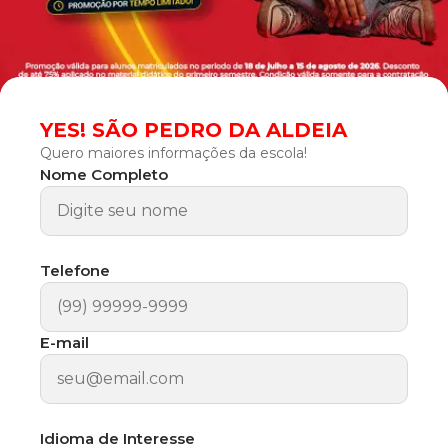
YES! SÃO PEDRO DA ALDEIA
Quero maiores informações da escola!
Nome Completo
Telefone
E-mail
Idioma de Interesse