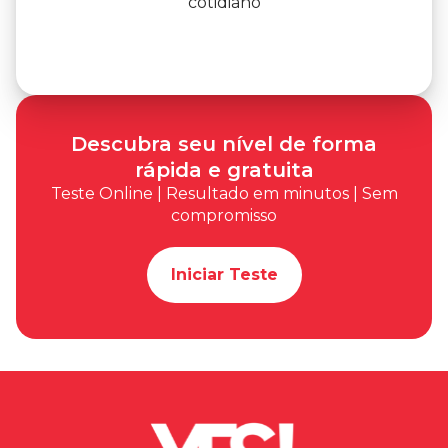
cotidiano
Descubra seu nível de forma
rápida e gratuita
Teste Online | Resultado em minutos | Sem
compromisso
Iniciar Teste