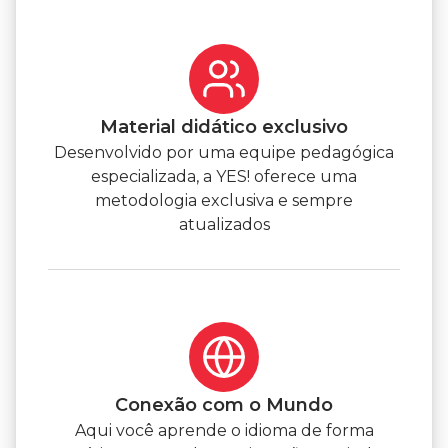
Material didático exclusivo
Desenvolvido por uma equipe pedagógica
especializada, a YES! oferece uma
metodologia exclusiva e sempre
atualizados
Conexão com o Mundo
Aqui você aprende o idioma de forma