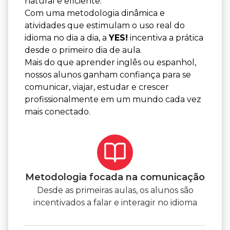
natural e eficiente.
Com uma metodologia dinâmica e
atividades que estimulam o uso real do
idioma no dia a dia, a
YES!
incentiva a prática
desde o primeiro dia de aula.
Mais do que aprender inglês ou espanhol,
nossos alunos ganham confiança para se
comunicar, viajar, estudar e crescer
profissionalmente em um mundo cada vez
mais conectado.
Metodologia focada na comunicação
Desde as primeiras aulas, os alunos são
incentivados a falar e interagir no idioma