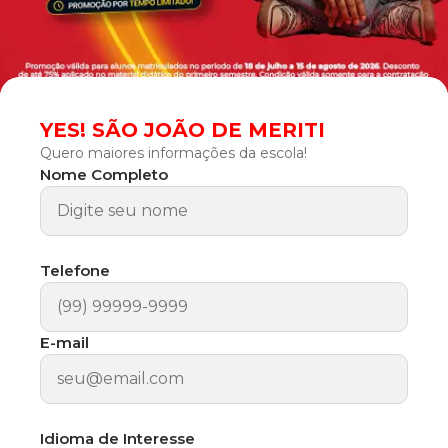
YES! SÃO JOÃO DE MERITI
Quero maiores informações da escola!
Nome Completo
Telefone
E-mail
Idioma de Interesse