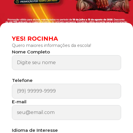
YES! ROCINHA
Quero maiores informações da escola!
Nome Completo
Telefone
E-mail
Idioma de Interesse