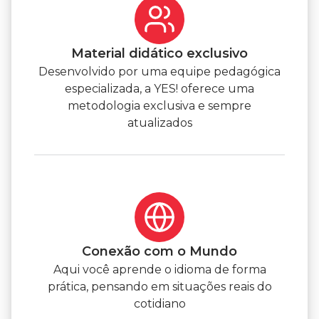
Material didático exclusivo
Desenvolvido por uma equipe pedagógica
especializada, a YES! oferece uma
metodologia exclusiva e sempre
atualizados
Conexão com o Mundo
Aqui você aprende o idioma de forma
prática, pensando em situações reais do
cotidiano