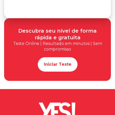
Descubra seu nível de forma
rápida e gratuita
Teste Online | Resultado em minutos | Sem
compromisso
Iniciar Teste