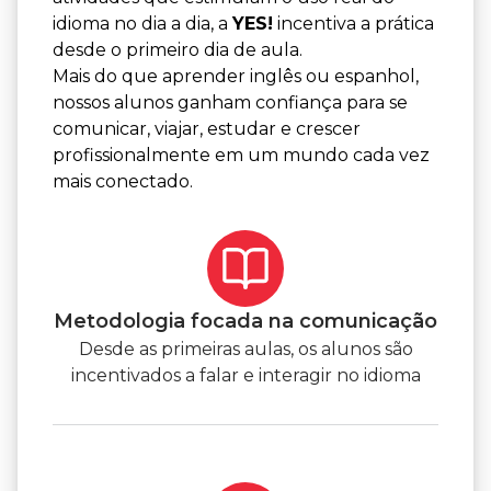
idioma no dia a dia, a
YES!
incentiva a prática
desde o primeiro dia de aula.
Mais do que aprender inglês ou espanhol,
nossos alunos ganham confiança para se
comunicar, viajar, estudar e crescer
profissionalmente em um mundo cada vez
mais conectado.
Metodologia focada na comunicação
Desde as primeiras aulas, os alunos são
incentivados a falar e interagir no idioma