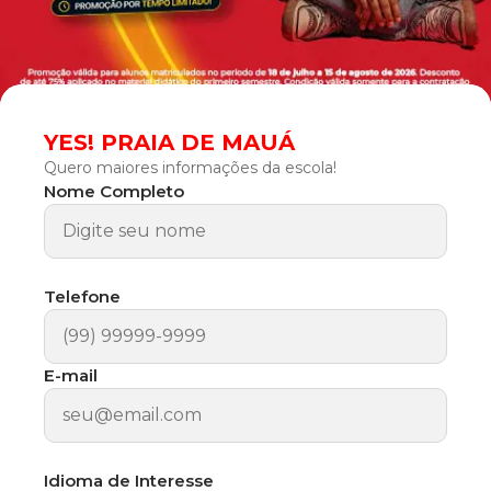
YES! PRAIA DE MAUÁ
Quero maiores informações da escola!
Nome Completo
Telefone
E-mail
Idioma de Interesse