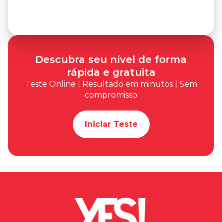
Descubra seu nível de forma
rápida e gratuita
Teste Online | Resultado em minutos | Sem
compromisso
Iniciar Teste