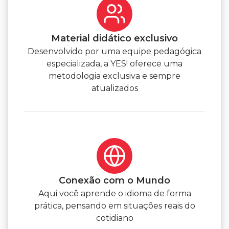
Material didático exclusivo
Desenvolvido por uma equipe pedagógica
especializada, a YES! oferece uma
metodologia exclusiva e sempre
atualizados
Conexão com o Mundo
Aqui você aprende o idioma de forma
prática, pensando em situações reais do
cotidiano