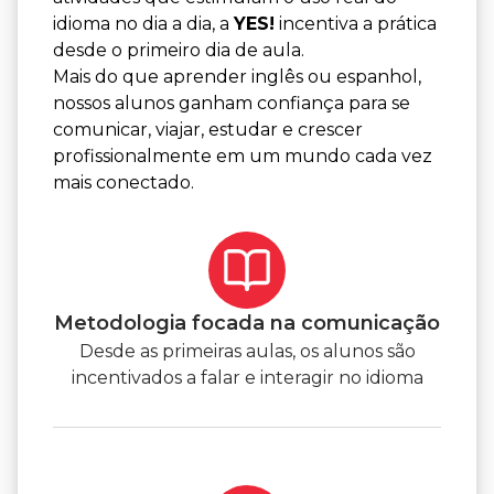
idioma no dia a dia, a
YES!
incentiva a prática
desde o primeiro dia de aula.
Mais do que aprender inglês ou espanhol,
nossos alunos ganham confiança para se
comunicar, viajar, estudar e crescer
profissionalmente em um mundo cada vez
mais conectado.
Metodologia focada na comunicação
Desde as primeiras aulas, os alunos são
incentivados a falar e interagir no idioma