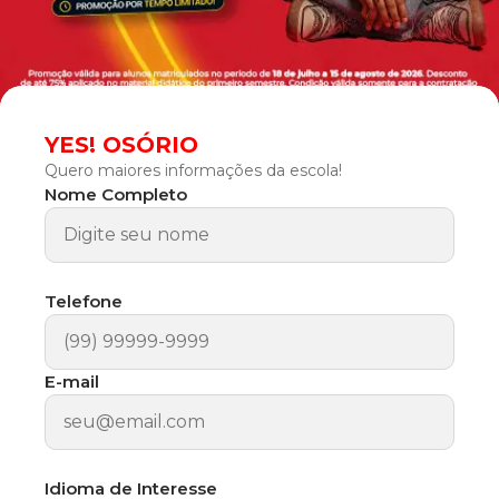
YES! OSÓRIO
Quero maiores informações da escola!
Nome Completo
Telefone
E-mail
Idioma de Interesse