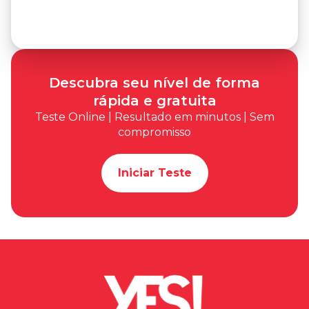
Descubra seu nível de forma
rápida e gratuita
Teste Online | Resultado em minutos | Sem
compromisso
Iniciar Teste