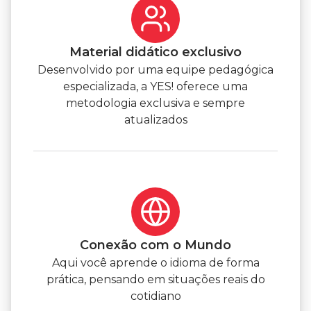
Material didático exclusivo
Desenvolvido por uma equipe pedagógica
especializada, a YES! oferece uma
metodologia exclusiva e sempre
atualizados
Conexão com o Mundo
Aqui você aprende o idioma de forma
prática, pensando em situações reais do
cotidiano