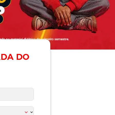
ADA DO