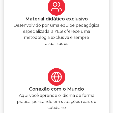
Material didático exclusivo
Desenvolvido por uma equipe pedagógica
especializada, a YES! oferece uma
metodologia exclusiva e sempre
atualizados
Conexão com o Mundo
Aqui você aprende o idioma de forma
prática, pensando em situações reais do
cotidiano