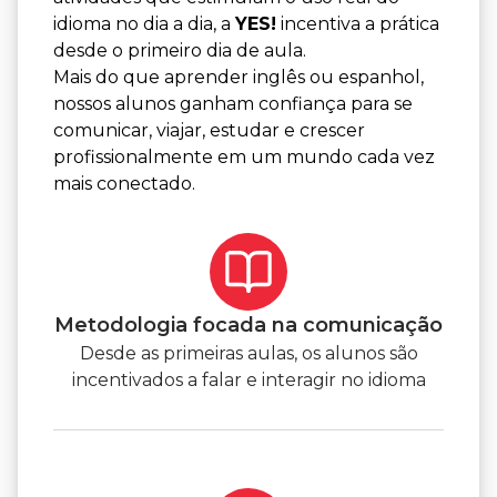
idioma no dia a dia, a
YES!
incentiva a prática
desde o primeiro dia de aula.
Mais do que aprender inglês ou espanhol,
nossos alunos ganham confiança para se
comunicar, viajar, estudar e crescer
profissionalmente em um mundo cada vez
mais conectado.
Metodologia focada na comunicação
Desde as primeiras aulas, os alunos são
incentivados a falar e interagir no idioma