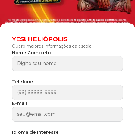
YES! HELIÓPOLIS
Quero maiores informações da escola!
Nome Completo
Telefone
E-mail
Idioma de Interesse