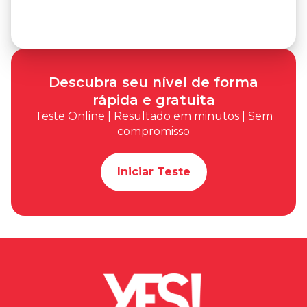
Descubra seu nível de forma
rápida e gratuita
Teste Online | Resultado em minutos | Sem
compromisso
Iniciar Teste