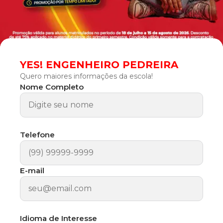
YES! ENGENHEIRO PEDREIRA
Quero maiores informações da escola!
Nome Completo
Telefone
E-mail
Idioma de Interesse