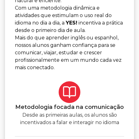
natural e eficiente.
Com uma metodologia dinâmica e
atividades que estimulam o uso real do
idioma no dia a dia, a
YES!
incentiva a prática
desde o primeiro dia de aula.
Mais do que aprender inglês ou espanhol,
nossos alunos ganham confiança para se
comunicar, viajar, estudar e crescer
profissionalmente em um mundo cada vez
mais conectado.
Metodologia focada na comunicação
Desde as primeiras aulas, os alunos são
incentivados a falar e interagir no idioma