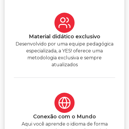
Material didático exclusivo
Desenvolvido por uma equipe pedagógica
especializada, a YES! oferece uma
metodologia exclusiva e sempre
atualizados
Conexão com o Mundo
Aqui você aprende o idioma de forma