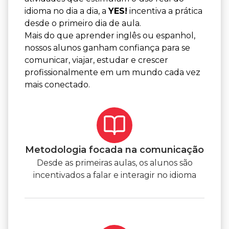
idioma no dia a dia, a
YES!
incentiva a prática
desde o primeiro dia de aula.
Mais do que aprender inglês ou espanhol,
nossos alunos ganham confiança para se
comunicar, viajar, estudar e crescer
profissionalmente em um mundo cada vez
mais conectado.
Metodologia focada na comunicação
Desde as primeiras aulas, os alunos são
incentivados a falar e interagir no idioma