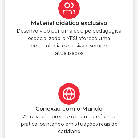
Material didático exclusivo
Desenvolvido por uma equipe pedagógica
especializada, a YES! oferece uma
metodologia exclusiva e sempre
atualizados
Conexão com o Mundo
Aqui você aprende o idioma de forma
prática, pensando em situações reais do
cotidiano