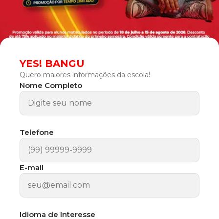
YES! BANGU
Quero maiores informações da escola!
Nome Completo
Telefone
E-mail
Idioma de Interesse