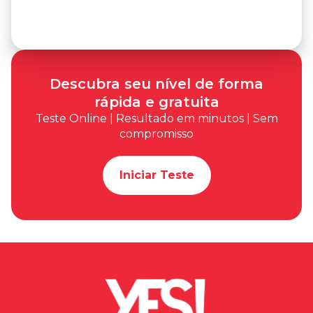
Descubra seu nível de forma
rápida e gratuita
Teste Online | Resultado em minutos | Sem
compromisso
Iniciar Teste