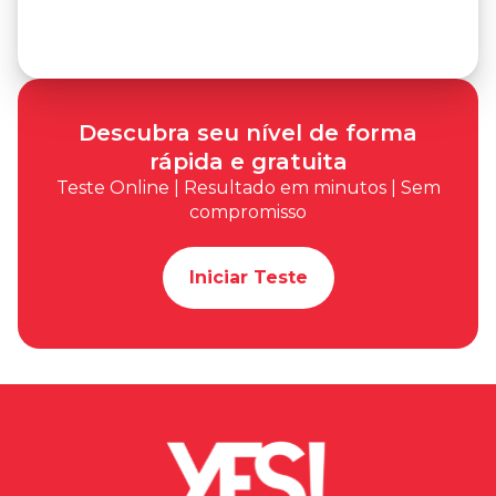
Descubra seu nível de forma
rápida e gratuita
Teste Online | Resultado em minutos | Sem
compromisso
Iniciar Teste