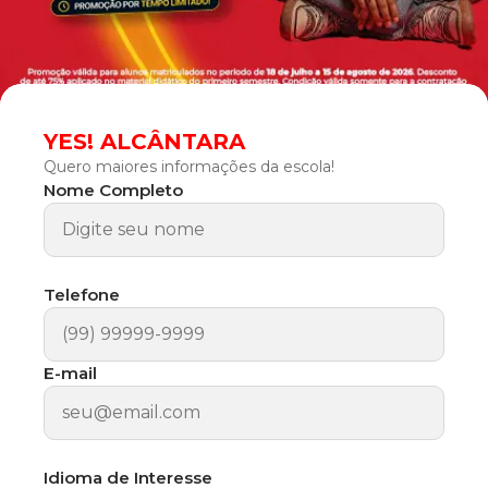
YES! ALCÂNTARA
Quero maiores informações da escola!
Nome Completo
Telefone
E-mail
Idioma de Interesse