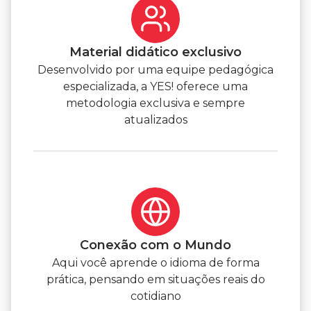
Material didático exclusivo
Desenvolvido por uma equipe pedagógica
especializada, a YES! oferece uma
metodologia exclusiva e sempre
atualizados
Conexão com o Mundo
Aqui você aprende o idioma de forma
prática, pensando em situações reais do
cotidiano