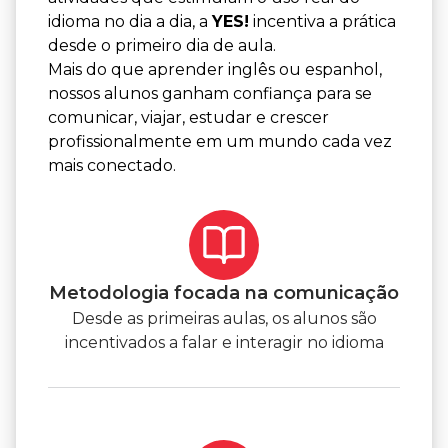
idioma no dia a dia, a
YES!
incentiva a prática
desde o primeiro dia de aula.
Mais do que aprender inglês ou espanhol,
nossos alunos ganham confiança para se
comunicar, viajar, estudar e crescer
profissionalmente em um mundo cada vez
mais conectado.
Metodologia focada na comunicação
Desde as primeiras aulas, os alunos são
incentivados a falar e interagir no idioma