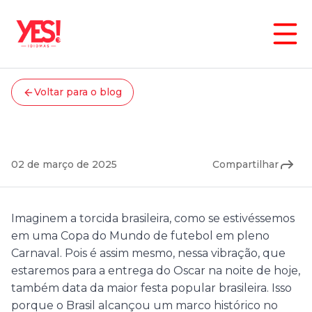
Voltar para o blog
Cultura
O Brasil no Oscar 2025!
02 de março de 2025
Compartilhar
Imaginem a torcida brasileira, como se estivéssemos
em uma Copa do Mundo de futebol em pleno
Carnaval. Pois é assim mesmo, nessa vibração, que
estaremos para a entrega do Oscar na noite de hoje,
também data da maior festa popular brasileira. Isso
porque o Brasil alcançou um marco histórico no