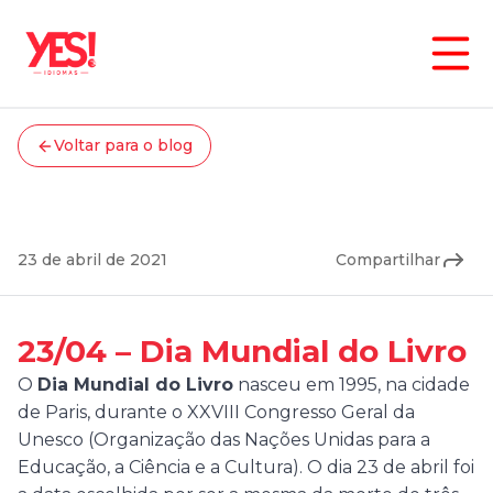
Voltar para o blog
Cultura
Dia Mundial do Livro
23 de abril de 2021
Compartilhar
23/04 – Dia Mundial do Livro
O
Dia Mundial do Livro
nasceu em 1995, na cidade
de Paris, durante o XXVIII Congresso Geral da
Unesco (Organização das Nações Unidas para a
Educação, a Ciência e a Cultura). O dia 23 de abril foi