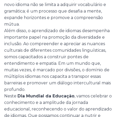
novo idioma não se limita a adquirir vocabulário e
gramática; é um processo que desafia a mente,
expande horizontes e promove a compreensão
mútua.
Além disso, o aprendizado de idiomas desempenha
importante papel na promoção da diversidade e
inclusão. Ao compreender e apreciar as nuances
culturais de diferentes comunidades linguísticas,
somos capacitados a construir pontes de
entendimento e empatia. Em um mundo que,
muitas vezes, é marcado por divisões, o domínio de
múltiplos idiomas nos capacita a transpor essas
barreiras e promover um diálogo intercultural mais
profundo.
Neste
Dia Mundial da Educação
, vamos celebrar o
conhecimento e a amplitude da jornada
educacional, reconhecendo o valor do aprendizado
de idiomas. Que possamos continuar a nutrir e