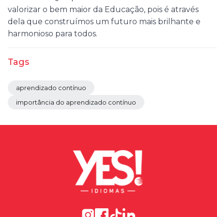
valorizar o bem maior da Educação, pois é através
dela que construímos um futuro mais brilhante e
harmonioso para todos.
Tags
aprendizado contínuo
importância do aprendizado contínuo