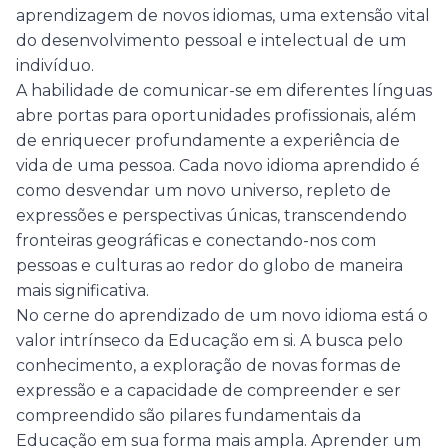
aprendizagem de novos idiomas, uma extensão vital
do desenvolvimento pessoal e intelectual de um
indivíduo.
A habilidade de comunicar-se em diferentes línguas
abre portas para oportunidades profissionais, além
de enriquecer profundamente a experiência de
vida de uma pessoa. Cada novo idioma aprendido é
como desvendar um novo universo, repleto de
expressões e perspectivas únicas, transcendendo
fronteiras geográficas e conectando-nos com
pessoas e culturas ao redor do globo de maneira
mais significativa.
No cerne do aprendizado de um novo idioma está o
valor intrínseco da Educação em si. A busca pelo
conhecimento, a exploração de novas formas de
expressão e a capacidade de compreender e ser
compreendido são pilares fundamentais da
Educação em sua forma mais ampla. Aprender um