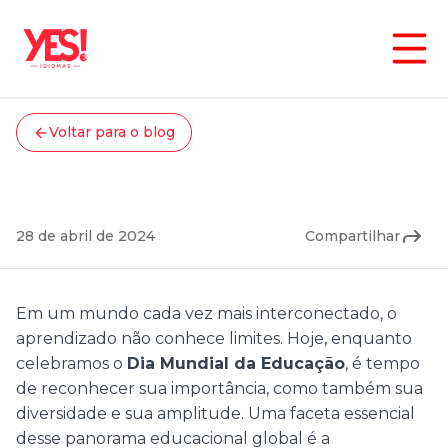
Institucional
Voltar para o blog
Celebrando o Dia Mundial
da Educação
28 de abril de 2024
Compartilhar
Em um mundo cada vez mais interconectado, o
aprendizado não conhece limites. Hoje, enquanto
celebramos o
Dia Mundial da Educação
, é tempo
de reconhecer sua importância, como também sua
diversidade e sua amplitude. Uma faceta essencial
desse panorama educacional global é a