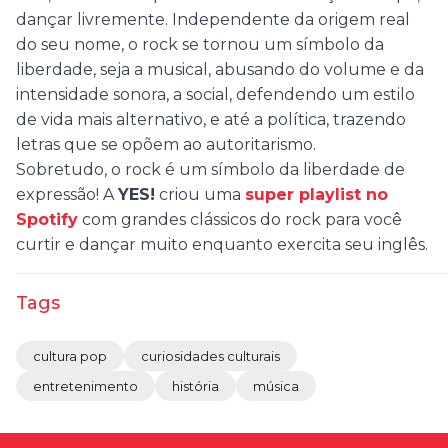
dançar livremente. Independente da origem real
do seu nome, o rock se tornou um símbolo da
liberdade, seja a musical, abusando do volume e da
intensidade sonora, a social, defendendo um estilo
de vida mais alternativo, e até a política, trazendo
letras que se opõem ao autoritarismo.
Sobretudo, o rock é um símbolo da liberdade de
expressão! A
YES!
criou uma
super playlist no
Spotify
com grandes clássicos do rock para você
curtir e dançar muito enquanto exercita seu inglês.
Tags
cultura pop
curiosidades culturais
entretenimento
história
música