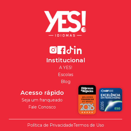
Institucional
A YES!
Escolas
Blog
Acesso rápido
Seja um franqueado
Fale Conosco
Política de Privacidade
Termos de Uso